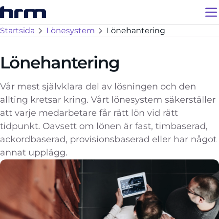
Startsida
Lönesystem
Lönehantering
Lönehantering
Vår mest självklara del av lösningen och den
allting kretsar kring. Vårt lönesystem säkerställer
att varje medarbetare får rätt lön vid rätt
tidpunkt. Oavsett om lönen är fast, timbaserad,
ackordbaserad, provisionsbaserad eller har något
annat upplägg.