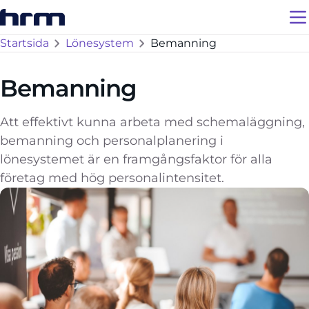
Startsida
Lönesystem
Bemanning
Bemanning
Att effektivt kunna arbeta med schemaläggning,
bemanning och personalplanering i
lönesystemet är en framgångsfaktor för alla
företag med hög personalintensitet.