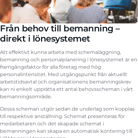
Från behov till bemanning –
direkt i lönesystemet
Att effektivt kunna arbeta med schemaläggning,
bemanning och personalplanering i lönesystemet är en
framgångsfaktor för alla företag med hög
personalintensitet.
Med utgångspunkt från aktuellt
arbetstidsavtal och organisationens bemanningskrav
kan ni enkelt upprätta ett antal behovsscheman i vårt
bemanningsområde.
Dessa scheman utgör sedan de underlag som kopplas
till respektive anställning. Schemat presenteras för
medarbetaren och det skapade schemat i
bemanningen kan skapa en automatisk kontering till