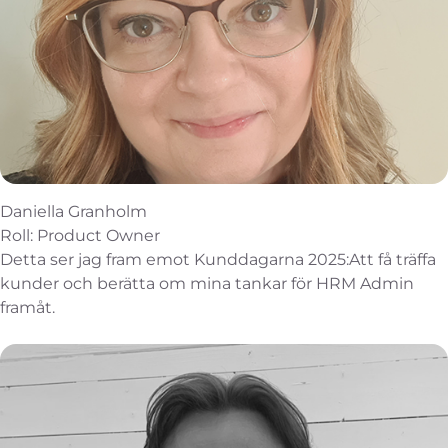
Daniella Granholm
Roll: Product Owner
Detta ser jag fram emot Kunddagarna 2025:Att få träffa
kunder och berätta om mina tankar för HRM Admin
framåt.