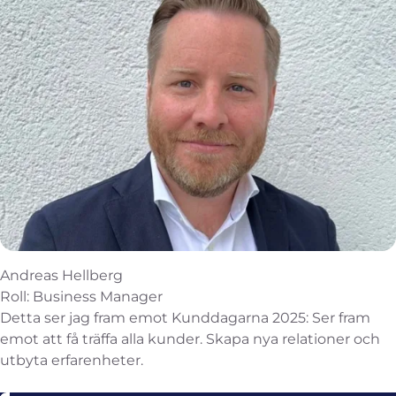
Andreas Hellberg
Roll: Business Manager
Detta ser jag fram emot Kunddagarna 2025: Ser fram
emot att få träffa alla kunder. Skapa nya relationer och
utbyta erfarenheter.