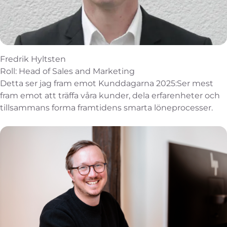
Fredrik Hyltsten
Roll: Head of Sales and Marketing
Detta ser jag fram emot Kunddagarna 2025:Ser mest
fram emot att träffa våra kunder, dela erfarenheter och
tillsammans forma framtidens smarta löneprocesser.