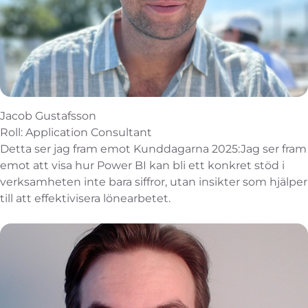
Jacob Gustafsson
Roll: Application Consultant
Detta ser jag fram emot Kunddagarna 2025:Jag ser fram
emot att visa hur Power BI kan bli ett konkret stöd i
verksamheten inte bara siffror, utan insikter som hjälper
till att effektivisera lönearbetet.