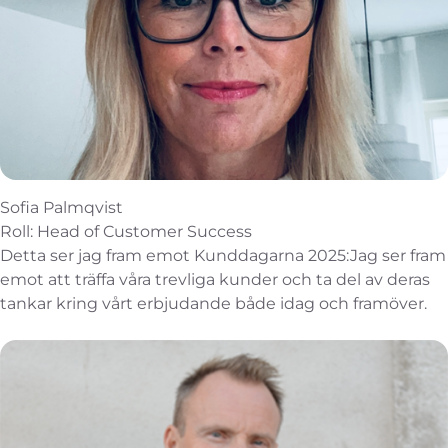
Sofia Palmqvist
Roll: Head of Customer Success
Detta ser jag fram emot Kunddagarna 2025:Jag ser fram
emot att träffa våra trevliga kunder och ta del av deras
tankar kring vårt erbjudande både idag och framöver.