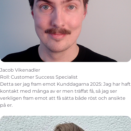
Jacob Vikenadler
Roll: Customer Success Specialist
Detta ser jag fram emot Kunddagarna 2025: Jag har haft
kontakt med många av er men träffat få, så jag ser
verkligen fram emot att få sätta både röst och ansikte
på er.