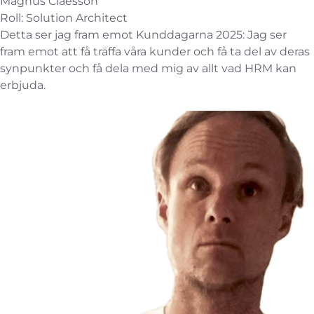
Magnus Claesson
Roll: Solution Architect
Detta ser jag fram emot Kunddagarna 2025: Jag ser
fram emot att få träffa våra kunder och få ta del av deras
synpunkter och få dela med mig av allt vad HRM kan
erbjuda.