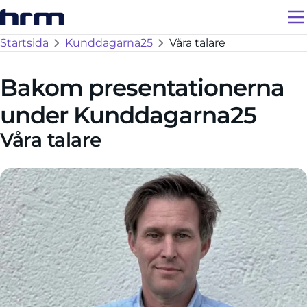
Startsida
Kunddagarna25
Våra talare
Bakom presentationerna
under Kunddagarna25
Våra talare