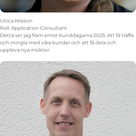
Ulrica Nilsson
Roll: Application Consultant
Detta ser jag fram emot Kunddagarna 2025: Att få träffa
och mingla med våra kunder och att få dela och
uppleva nya insikter.