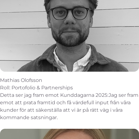
Mathias Olofsson
Roll: Portofolio & Partnerships
Detta ser jag fram emot Kunddagarna 2025:Jag ser fram
emot att prata framtid och få värdefull input från våra
kunder för att säkerställa att vi är på rätt väg i våra
kommande satsningar.