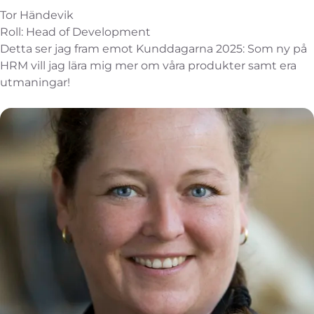
Tor Händevik
Roll: Head of Development
Detta ser jag fram emot Kunddagarna 2025: Som ny på
HRM vill jag lära mig mer om våra produkter samt era
utmaningar!