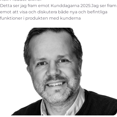
Detta ser jag fram emot Kunddagarna 2025:Jag ser fram
emot att visa och diskutera både nya och befintliga
funktioner i produkten med kunderna