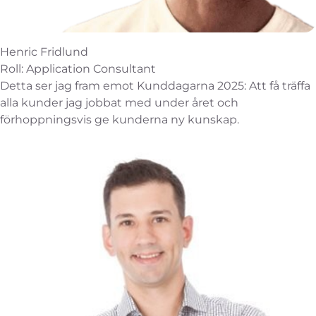
Henric Fridlund
Roll: Application Consultant
Detta ser jag fram emot Kunddagarna 2025: Att få träffa
alla kunder jag jobbat med under året och
förhoppningsvis ge kunderna ny kunskap.