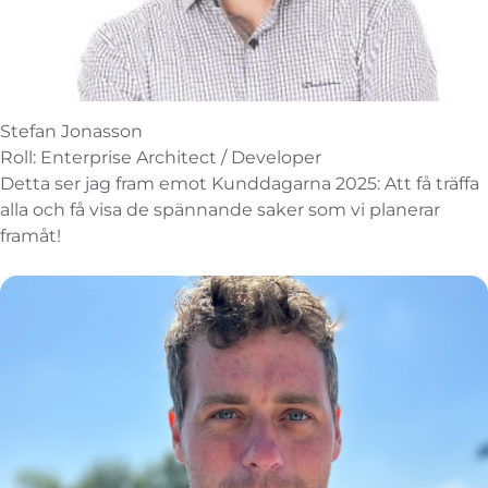
Stefan Jonasson
Roll: Enterprise Architect / Developer
Detta ser jag fram emot Kunddagarna 2025: Att få träffa
alla och få visa de spännande saker som vi planerar
framåt!