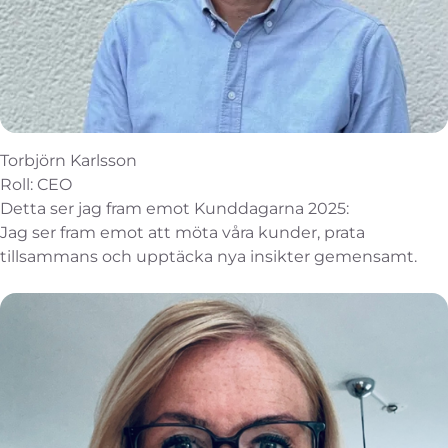
Torbjörn Karlsson
Roll: CEO
Detta ser jag fram emot Kunddagarna 2025:
Jag ser fram emot att möta våra kunder, prata
tillsammans och upptäcka nya insikter gemensamt.