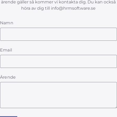
ärende gäller så kommer vi kontakta dig. Du kan också
höra av dig till info@hrmsoftware.se
Namn
Email
Ärende