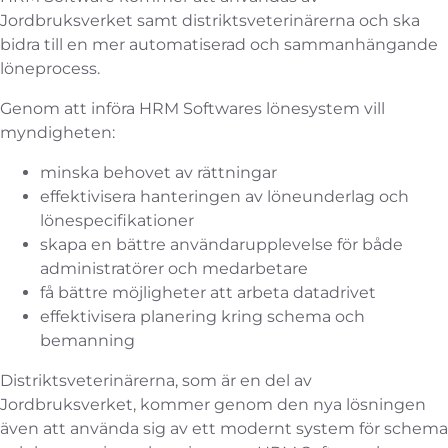
Jordbruksverket samt distriktsveterinärerna och ska
bidra till en mer automatiserad och sammanhängande
löneprocess.
Genom att införa HRM Softwares lönesystem vill
myndigheten:
minska behovet av rättningar
effektivisera hanteringen av löneunderlag och
lönespecifikationer
skapa en bättre användarupplevelse för både
administratörer och medarbetare
få bättre möjligheter att arbeta datadrivet
effektivisera planering kring schema och
bemanning
Distriktsveterinärerna, som är en del av
Jordbruksverket, kommer genom den nya lösningen
även att använda sig av ett modernt system för schema