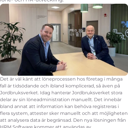
Det är väl känt att löneprocessen hos företag i många
fall är tidsödande och ibland komplicerad, så även på
Jordbruksverket. Idag hanterar Jordbruksverket stora
delar av sin löneadministration manuellt. Det innebär
bland annat att information kan behöva registreras i
flera system, attester sker manuellt och att möjligheten
att analysera data är begränsad. Den nya lösningen från
HRM Software kommer att användas av