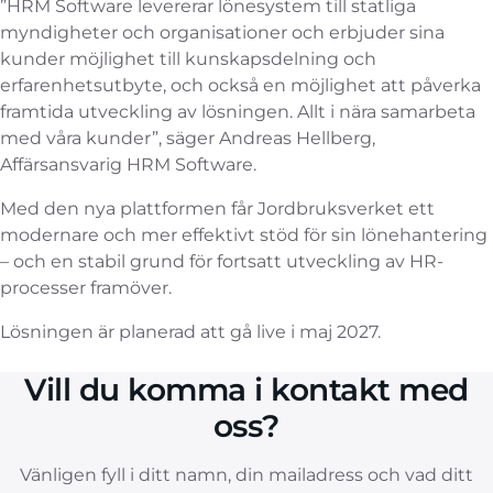
”HRM Software levererar lönesystem till statliga
myndigheter och organisationer och erbjuder sina
kunder möjlighet till kunskapsdelning och
erfarenhetsutbyte, och också en möjlighet att påverka
framtida utveckling av lösningen. Allt i nära samarbeta
med våra kunder”, säger Andreas Hellberg,
Affärsansvarig HRM Software.
Med den nya plattformen får Jordbruksverket ett
modernare och mer effektivt stöd för sin lönehantering
– och en stabil grund för fortsatt utveckling av HR-
processer framöver.
Lösningen är planerad att gå live i maj 2027.
Vill du komma i kontakt med
oss?
Vänligen fyll i ditt namn, din mailadress och vad ditt